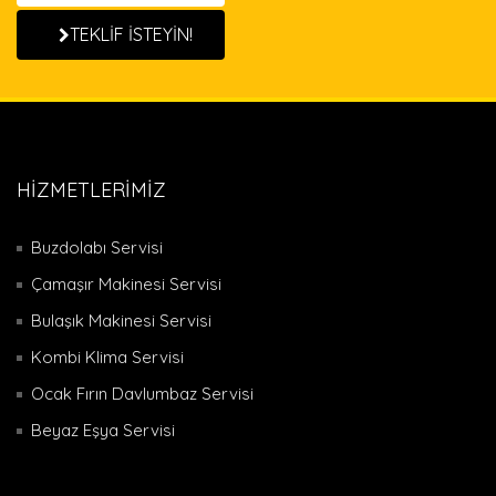
TEKLİF İSTEYİN!
HİZMETLERİMİZ
Buzdolabı Servisi
Çamaşır Makinesi Servisi
Bulaşık Makinesi Servisi
Kombi Klima Servisi
Ocak Fırın Davlumbaz Servisi
Beyaz Eşya Servisi