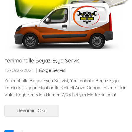
Yenimahalle Beyaz Eşya Servisi
12/Ocak/2021 |
Bölge Servis
Yenimahalle Beyaz Eşya Servisi, Yenimahalle Beyaz Eşya
Tamircisi, Uygun Fiyatlar İle Kaliteli Arıza Onarımı Hizmeti İçin
Vakit Kaybetmeden Hemen 7/24 İletişim Merkezini Ara!
Devamını Oku