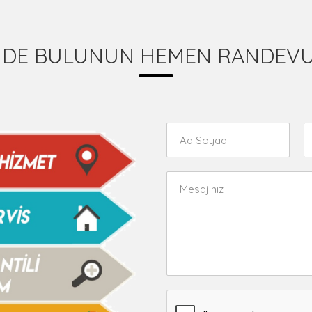
İNDE BULUNUN HEMEN RANDEVU