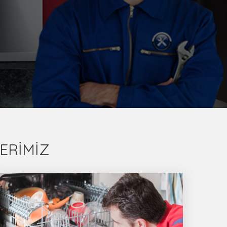
ERİMİZ