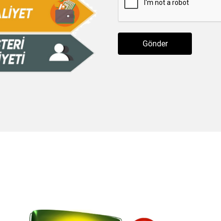
Gönder