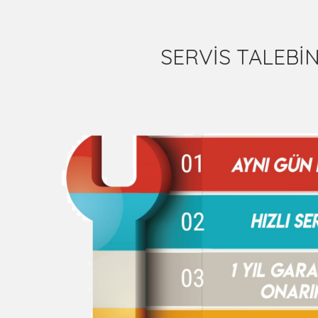
SERVİS TALEB