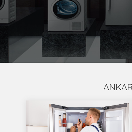
ANKAR