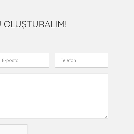
 OLUŞTURALIM!