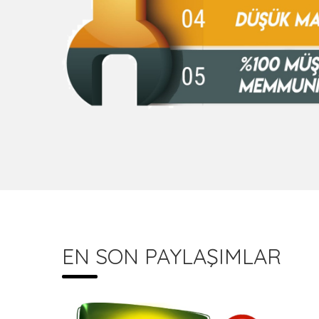
EN SON PAYLAŞIMLAR